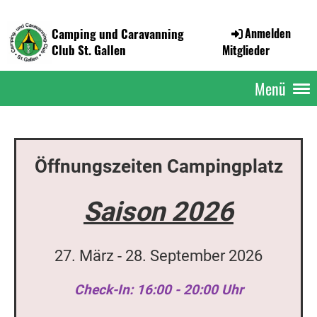
Camping und Caravanning
Anmelden
Club St. Gallen
Mitglieder
Menü
Öffnungszeiten Campingplatz
Saison 2026
27. März - 28. September 2026
Check-In: 16:00 - 20:00 Uhr