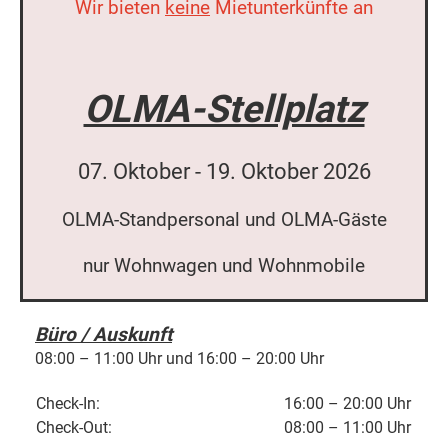
Wir bieten
keine
Mietunterkünfte an
OLMA-Stellplatz
07. Oktober - 19. Oktober 2026
OLMA-Standpersonal und OLMA-Gäste
nur Wohnwagen und Wohnmobile
Büro / Auskunft
08:00 – 11:00 Uhr und 16:00 – 20:00 Uhr
Check-In:
16:00 – 20:00 Uhr
Check-Out:
08:00 – 11:00 Uhr