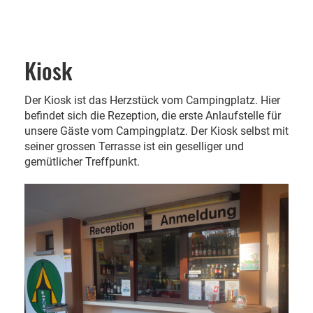
Kiosk
Der Kiosk ist das Herzstück vom Campingplatz. Hier
befindet sich die Rezeption, die erste Anlaufstelle für
unsere Gäste vom Campingplatz. Der Kiosk selbst mit
seiner grossen Terrasse ist ein geselliger und
gemütlicher Treffpunkt.