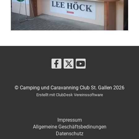
© Camping und Caravanning Club St. Gallen 2026
Erstellt mit ClubDesk Vereinssoftware
Impressum
Allgemeine Geschäftsbedinungen
Datenschut
z