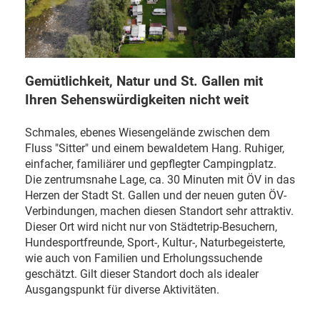
Gemütlichkeit, Natur und St. Gallen mit
Ihren Sehenswürdigkeiten nicht weit
Schmales, ebenes Wiesengelände zwischen dem
Fluss "Sitter" und einem bewaldetem Hang. Ruhiger,
einfacher, familiärer und gepflegter Campingplatz.
Die zentrumsnahe Lage, ca. 30 Minuten mit ÖV in das
Herzen der Stadt St. Gallen und der neuen guten ÖV-
Verbindungen, machen diesen Standort sehr attraktiv.
Dieser Ort wird nicht nur von Städtetrip-Besuchern,
Hundesportfreunde, Sport-, Kultur-, Naturbegeisterte,
wie auch von Familien und Erholungssuchende
geschätzt. Gilt dieser Standort doch als idealer
Ausgangspunkt für diverse Aktivitäten.