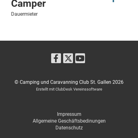
Camper
Dauermieter
© Camping und Caravanning Club St. Gallen 2026
Erstellt mit ClubDesk Vereinssoftware
Impressum
Allgemeine Geschäftsbedinungen
Datenschut
z