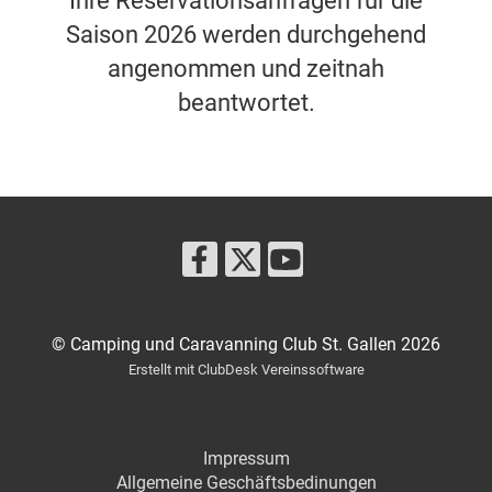
Ihre Reservationsanfragen für die
Saison 2026 werden durchgehend
angenommen und zeitnah
beantwortet.
© Camping und Caravanning Club St. Gallen 2026
Erstellt mit ClubDesk Vereinssoftware
Impressum
Allgemeine Geschäftsbedinungen