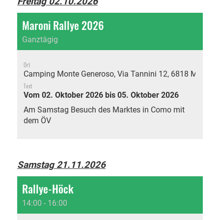
Freitag 02.10.2026
Maroni Rallye 2026
Ganztägig
Ort
Camping Monte Generoso, Via Tannini 12, 6818 Melano
Text
Vom 02. Oktober 2026 bis 05. Oktober 2026
Am Samstag Besuch des Marktes in Como mit
dem ÖV
Samstag 21.11.2026
Rallye-Höck
14:00 - 16:00