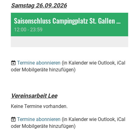
Samstag 26.09.2026
Saisonschluss Campingplatz St. Gallen Wittenbach
12:00 - 23:59
Termine abonnieren
(in Kalender wie Outlook, iCal
oder Mobilgeräte hinzufügen)
Vereinsarbeit Lee
Keine Termine vorhanden.
Termine abonnieren
(in Kalender wie Outlook, iCal
oder Mobilgeräte hinzufügen)