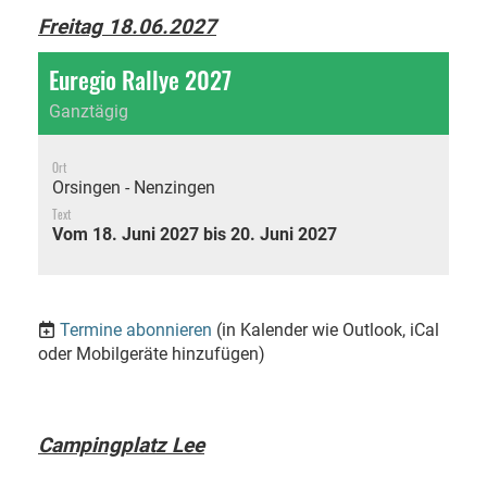
Freitag 18.06.2027
Euregio Rallye 2027
Ganztägig
Ort
Orsingen - Nenzingen
Text
Vom 18. Juni 2027 bis 20. Juni 2027
Termine abonnieren
(in Kalender wie Outlook, iCal
oder Mobilgeräte hinzufügen)
Campingplatz Lee