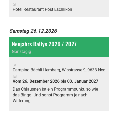
Ort
Hotel Restaurant Post Eschlikon
Samstag 26.12.2026
Neujahrs Rallye 2026 / 2027
Ganztägig
Ort
Camping Bächli Hemberg, Wisstrasse 9, 9633 Neckertal
Text
Vom 26. Dezember 2026 bis 03. Januar 2027
Das Chlausnen ist ein Programmpunkt, so wie
das Bingo. Und sonst Programm je nach
Witterung.