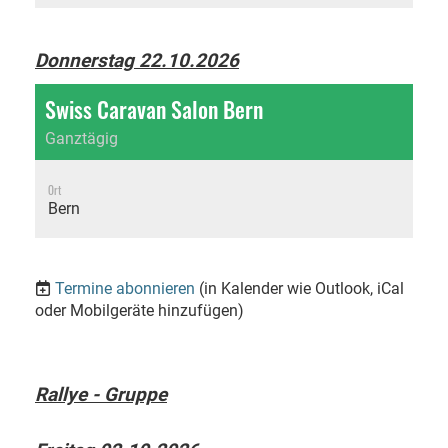
Donnerstag 22.10.2026
Swiss Caravan Salon Bern
Ganztägig
Ort
Bern
Termine abonnieren
(in Kalender wie Outlook, iCal
oder Mobilgeräte hinzufügen)
Rallye - Gruppe